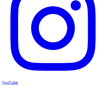
YouTube