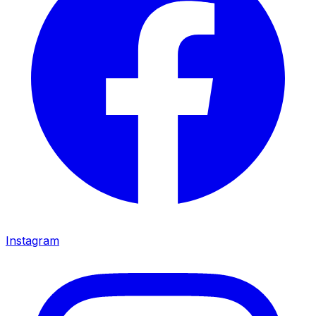
Instagram