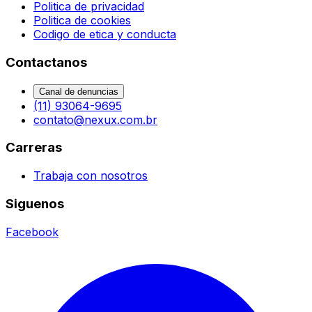
Politica de privacidad
Politica de cookies
Codigo de etica y conducta
Contactanos
Canal de denuncias
(11) 93064-9695
contato@nexux.com.br
Carreras
Trabaja con nosotros
Siguenos
Facebook