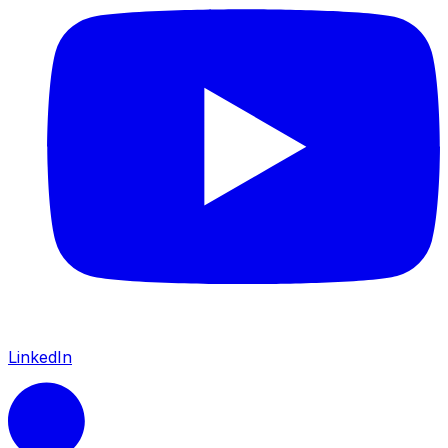
LinkedIn