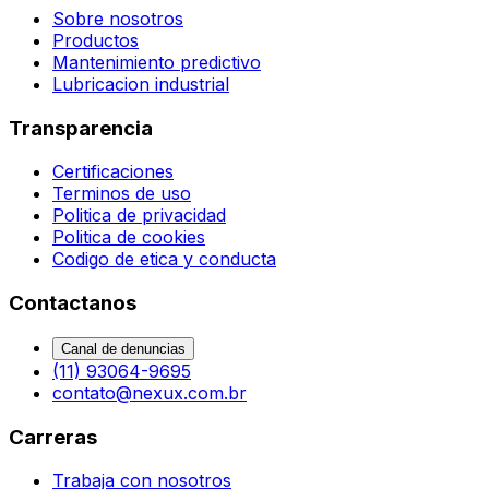
Sobre nosotros
Productos
Mantenimiento predictivo
Lubricacion industrial
Transparencia
Certificaciones
Terminos de uso
Politica de privacidad
Politica de cookies
Codigo de etica y conducta
Contactanos
Canal de denuncias
(11) 93064-9695
contato@nexux.com.br
Carreras
Trabaja con nosotros