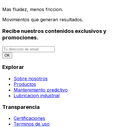
Mas fluidez, menos friccion.
Movimientos que generan resultados.
Recibe nuestros contenidos exclusivos y
promociones.
OK
Explorar
Sobre nosotros
Productos
Mantenimiento predictivo
Lubricacion industrial
Transparencia
Certificaciones
Terminos de uso