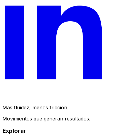
Mas fluidez, menos friccion.
Movimientos que generan resultados.
Explorar