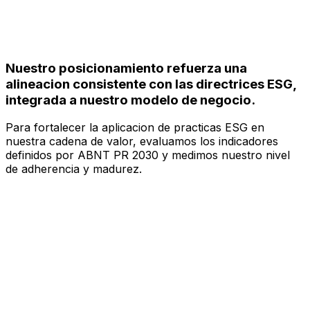
Nuestro posicionamiento refuerza una
alineacion consistente con las directrices ESG,
integrada a nuestro modelo de negocio.
Para fortalecer la aplicacion de practicas ESG en
nuestra cadena de valor, evaluamos los indicadores
definidos por ABNT PR 2030 y medimos nuestro nivel
de adherencia y madurez.