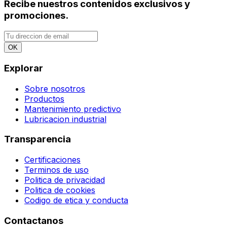
Recibe nuestros contenidos exclusivos y
promociones.
OK
Explorar
Sobre nosotros
Productos
Mantenimiento predictivo
Lubricacion industrial
Transparencia
Certificaciones
Terminos de uso
Politica de privacidad
Politica de cookies
Codigo de etica y conducta
Contactanos