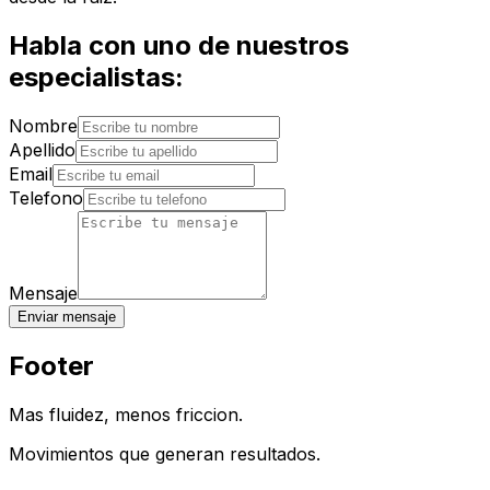
Habla con uno de nuestros
especialistas:
Nombre
Apellido
Email
Telefono
Mensaje
Enviar mensaje
Footer
Mas fluidez, menos friccion.
Movimientos que generan resultados.