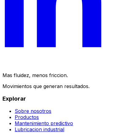
Mas fluidez, menos friccion.
Movimientos que generan resultados.
Explorar
Sobre nosotros
Productos
Mantenimiento predictivo
Lubricacion industrial