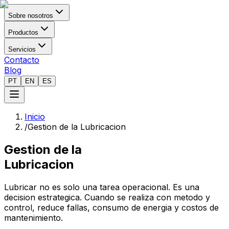
Sobre nosotros
Productos
Servicios
Contacto
Blog
PT
EN
ES
Inicio
/
Gestion de la Lubricacion
Gestion de la
Lubricacion
Lubricar no es solo una tarea operacional. Es una
decision estrategica. Cuando se realiza con metodo y
control, reduce fallas, consumo de energia y costos de
mantenimiento.