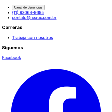
Canal de denuncias
(11) 93064-9695
contato@nexux.com.br
Carreras
Trabaja con nosotros
Siguenos
Facebook