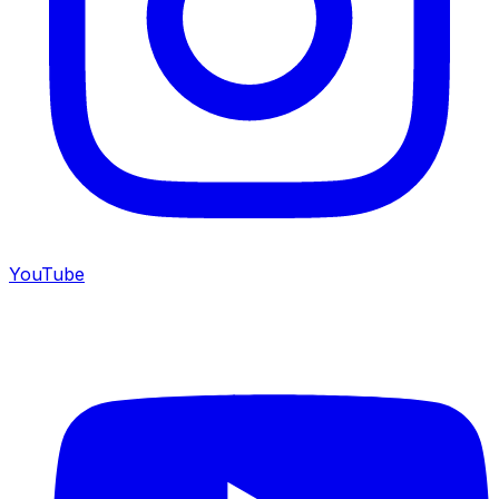
YouTube