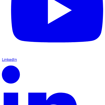
LinkedIn