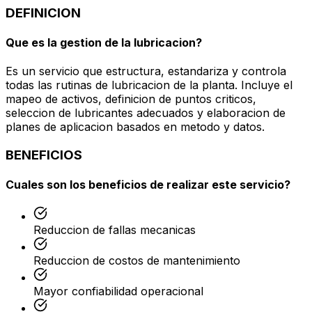
DEFINICION
Que es la gestion de la lubricacion?
Es un servicio que estructura, estandariza y controla
todas las rutinas de lubricacion de la planta. Incluye el
mapeo de activos, definicion de puntos criticos,
seleccion de lubricantes adecuados y elaboracion de
planes de aplicacion basados en metodo y datos.
BENEFICIOS
Cuales son los beneficios de realizar este servicio?
Reduccion de fallas mecanicas
Reduccion de costos de mantenimiento
Mayor confiabilidad operacional