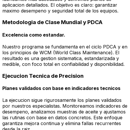
aplicacion detallados. El objetivo es claro: garantizar
maximo desempeno y seguridad total de los equipos.
Metodologia de Clase Mundial y PDCA
Excelencia como estandar.
Nuestro programa se fundamenta en el ciclo PDCA y en
los principios de WCM (World Class Maintenance). El
resultado es una gestion sistematica, estandarizada y
medible, con foco total en confiabilidad y disponibilidad.
Ejecucion Tecnica de Precision
Planes validados con base en indicadores tecnicos
La ejecucion sigue rigurosamente los planes validados
por nuestros especialistas. Monitoreamos indicadores de
desempeno, analizamos muestras de aceite y ajustamos
las rutinas con base en datos concretos. Este enfoque
garantiza mejora continua y elimina fallas recurrentes
desde la raiz.