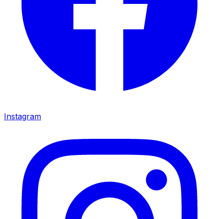
Instagram