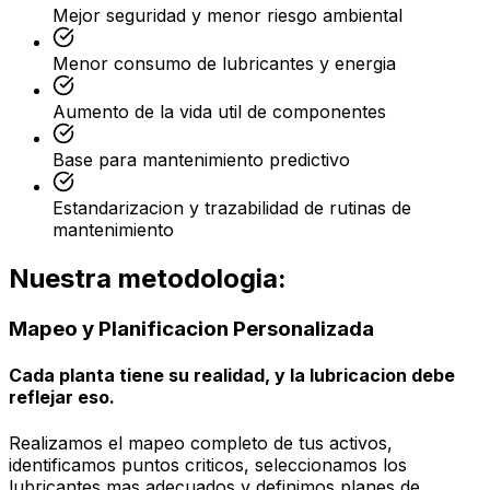
Mejor seguridad y menor riesgo ambiental
Menor consumo de lubricantes y energia
Aumento de la vida util de componentes
Base para mantenimiento predictivo
Estandarizacion y trazabilidad de rutinas de
mantenimiento
Nuestra metodologia:
Mapeo y Planificacion Personalizada
Cada planta tiene su realidad, y la lubricacion debe
reflejar eso.
Realizamos el mapeo completo de tus activos,
identificamos puntos criticos, seleccionamos los
lubricantes mas adecuados y definimos planes de