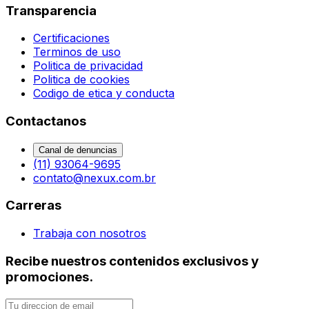
Transparencia
Certificaciones
Terminos de uso
Politica de privacidad
Politica de cookies
Codigo de etica y conducta
Contactanos
Canal de denuncias
(11) 93064-9695
contato@nexux.com.br
Carreras
Trabaja con nosotros
Recibe nuestros contenidos exclusivos y
promociones.