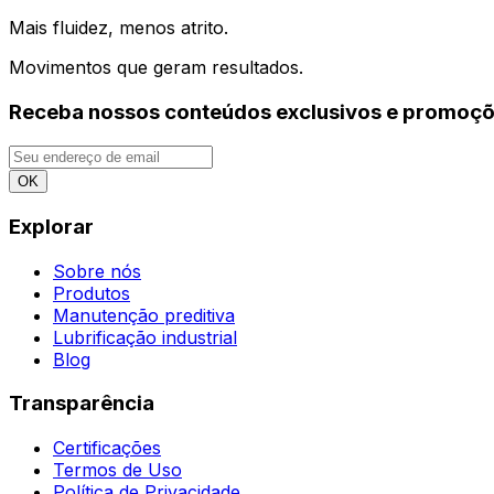
Mais fluidez, menos atrito.
Movimentos que geram resultados.
Receba nossos conteúdos exclusivos e promoçõ
OK
Explorar
Sobre nós
Produtos
Manutenção preditiva
Lubrificação industrial
Blog
Transparência
Certificações
Termos de Uso
Política de Privacidade