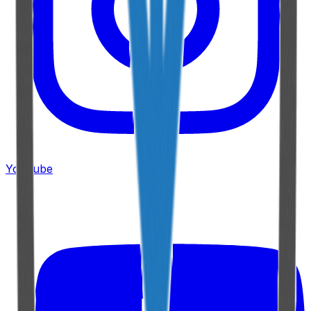
YouTube