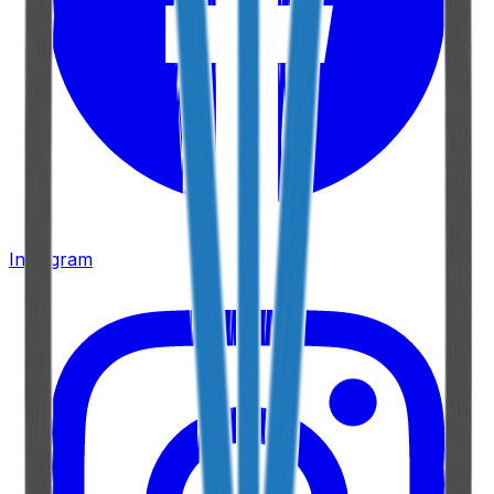
Instagram