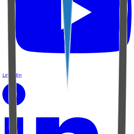
LinkedIn